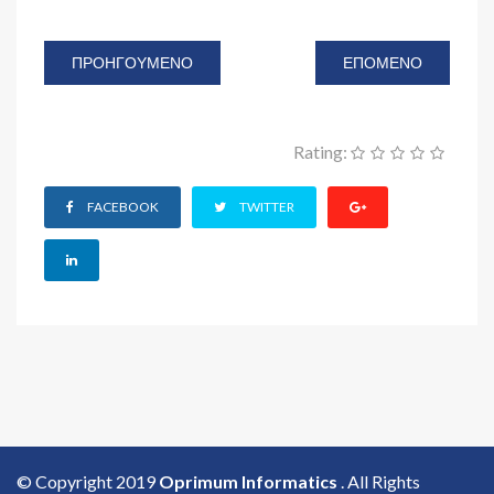
ΠΡΟΗΓΟΎΜΕΝΟ
ΕΠΌΜΕΝΟ
Rating:
FACEBOOK
TWITTER
© Copyright 2019
Oprimum Informatics
. All Rights